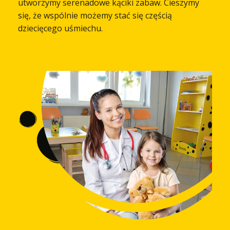
utworzymy serenadowe kąciki zabaw. Cieszymy
się, że wspólnie możemy stać się częścią
dziecięcego uśmiechu.