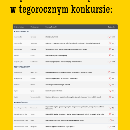
w tegorocznym konkursie: