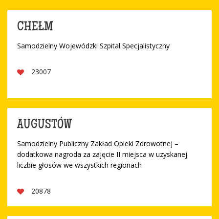
CHEŁM
Samodzielny Wojewódzki Szpital Specjalistyczny
23007
AUGUSTÓW
Samodzielny Publiczny Zakład Opieki Zdrowotnej –
dodatkowa nagroda za zajęcie II miejsca w uzyskanej
liczbie głosów we wszystkich regionach
20878